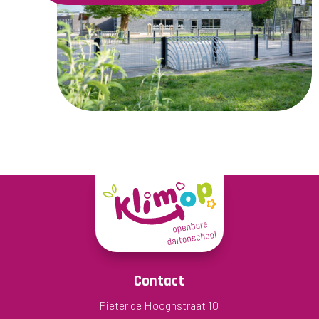
Contact
Pieter de Hooghstraat 10