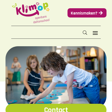
Kennismaken?
Contact